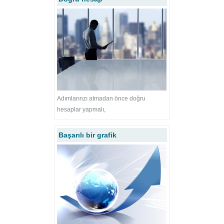
Adımlarınzı atmadan önce doğru
hesaplar yapmalı,
Başarılı bir grafik